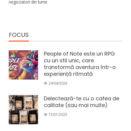
negociatori din lume
FOCUS
People of Note este un RPG
cu un stil unic, care
transformă aventura într-o
experiență ritmată
24/04/2026
Delectează-te cu o cafea de
calitate (sau mai multe)
15/01/2025