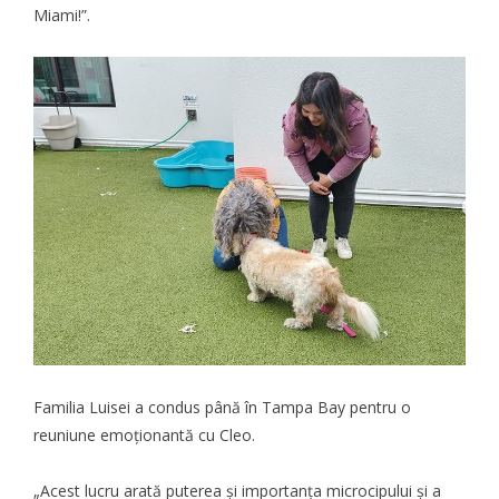
Miami!”.
Familia Luisei a condus până în Tampa Bay pentru o
reuniune emoționantă cu Cleo.
„Acest lucru arată puterea și importanța microcipului și a