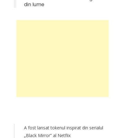
din lume
A fost lansat tokenul inspirat din serialul
„Black Mirror” al Netflix