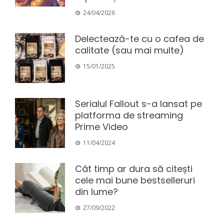
24/04/2026
Delectează-te cu o cafea de
calitate (sau mai multe)
15/01/2025
Serialul Fallout s-a lansat pe
platforma de streaming
Prime Video
11/04/2024
Cât timp ar dura să citești
cele mai bune bestselleruri
din lume?
27/09/2022