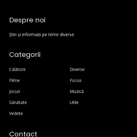
Despre noi
Știri și informații pe teme diverse.
Categorii
Călătorii
Diverse
Filme
Focus
Jocuri
Muzică
Sănătate
Utile
Vedete
Contact