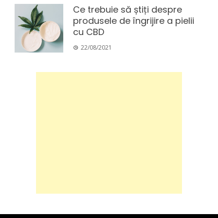
Ce trebuie să știți despre
produsele de îngrijire a pielii
cu CBD
22/08/2021