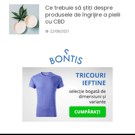
Ce trebuie să știți despre
produsele de îngrijire a pielii
cu CBD
22/08/2021