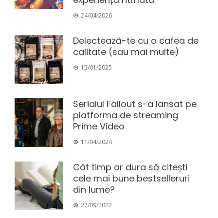
24/04/2026
Delectează-te cu o cafea de
calitate (sau mai multe)
15/01/2025
Serialul Fallout s-a lansat pe
platforma de streaming
Prime Video
11/04/2024
Cât timp ar dura să citești
cele mai bune bestselleruri
din lume?
27/09/2022