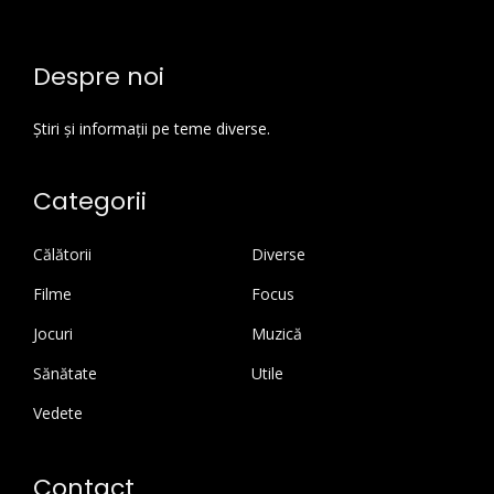
Despre noi
Știri și informații pe teme diverse.
Categorii
Călătorii
Diverse
Filme
Focus
Jocuri
Muzică
Sănătate
Utile
Vedete
Contact