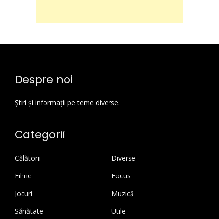
Despre noi
Știri și informații pe teme diverse.
Categorii
Călătorii
Diverse
Filme
Focus
Jocuri
Muzică
Sănătate
Utile