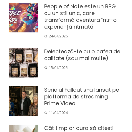
People of Note este un RPG
cu un stil unic, care
transformă aventura într-o
experiență ritmată
24/04/2026
Delectează-te cu o cafea de
calitate (sau mai multe)
15/01/2025
Serialul Fallout s-a lansat pe
platforma de streaming
Prime Video
11/04/2024
Cât timp ar dura să citești