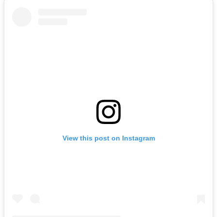
View this post on Instagram