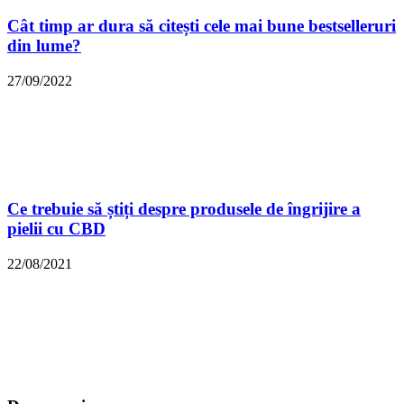
Cât timp ar dura să citești cele mai bune bestselleruri
din lume?
27/09/2022
Ce trebuie să știți despre produsele de îngrijire a
pielii cu CBD
22/08/2021