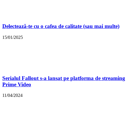
Delectează-te cu o cafea de calitate (sau mai multe)
15/01/2025
Serialul Fallout s-a lansat pe platforma de streaming
Prime Video
11/04/2024