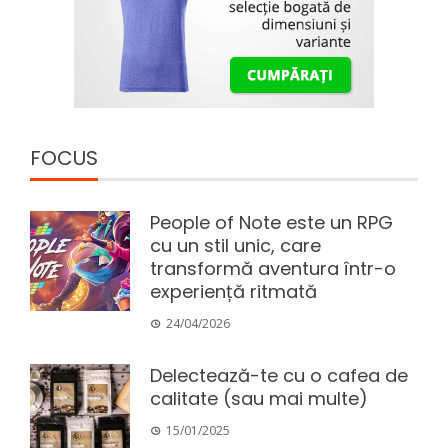
FOCUS
People of Note este un RPG
cu un stil unic, care
transformă aventura într-o
experiență ritmată
24/04/2026
Delectează-te cu o cafea de
calitate (sau mai multe)
15/01/2025