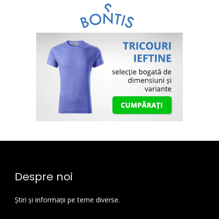
Despre noi
Știri și informații pe teme diverse.