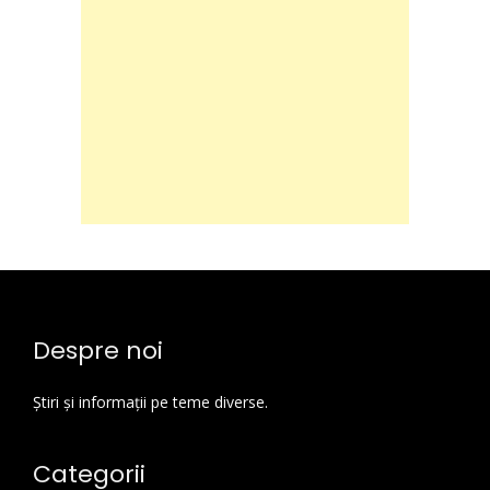
Despre noi
Știri și informații pe teme diverse.
Categorii