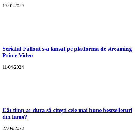
15/01/2025
Serialul Fallout s-a lansat pe platforma de streaming
Prime Video
11/04/2024
Cât timp ar dura să citești cele mai bune bestselleruri
din lume?
27/09/2022