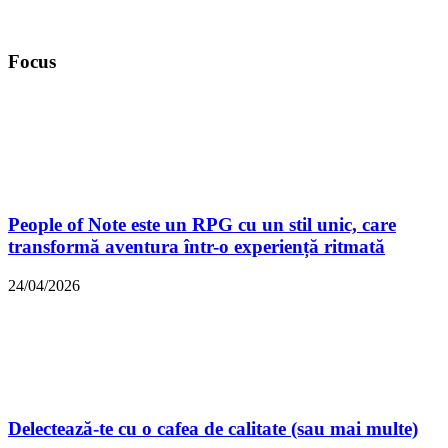
Focus
People of Note este un RPG cu un stil unic, care
transformă aventura într-o experiență ritmată
24/04/2026
Delectează-te cu o cafea de calitate (sau mai multe)