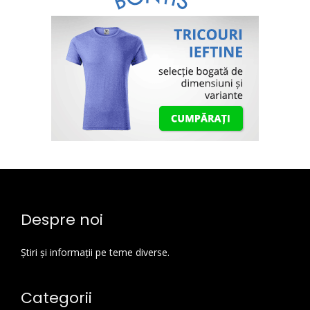
Despre noi
Știri și informații pe teme diverse.
Categorii