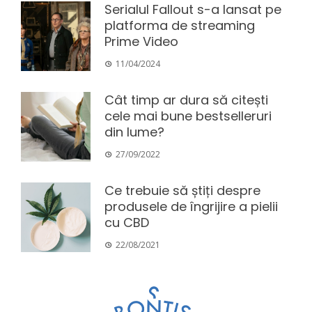
Serialul Fallout s-a lansat pe
platforma de streaming
Prime Video
11/04/2024
Cât timp ar dura să citești
cele mai bune bestselleruri
din lume?
27/09/2022
Ce trebuie să știți despre
produsele de îngrijire a pielii
cu CBD
22/08/2021