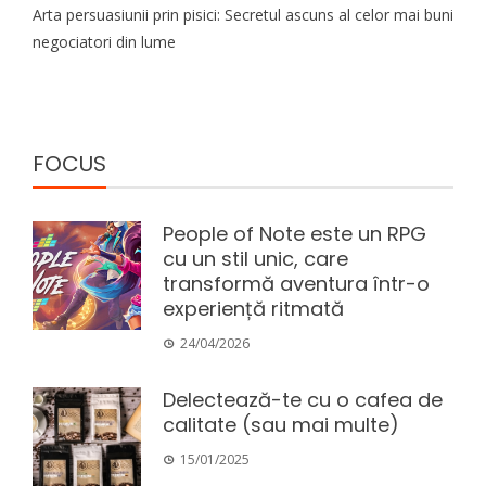
Arta persuasiunii prin pisici: Secretul ascuns al celor mai buni
negociatori din lume
FOCUS
People of Note este un RPG
cu un stil unic, care
transformă aventura într-o
experiență ritmată
24/04/2026
Delectează-te cu o cafea de
calitate (sau mai multe)
15/01/2025