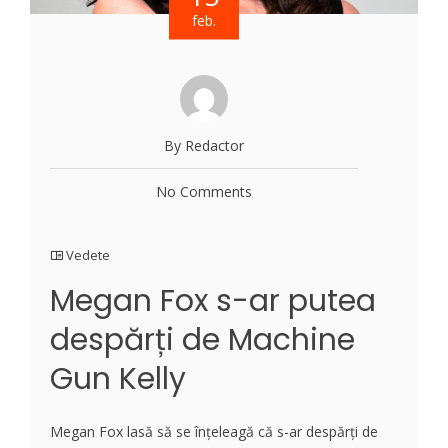
feb.
By Redactor
No Comments
Vedete
Megan Fox s-ar putea
despărți de Machine
Gun Kelly
Megan Fox lasă să se înțeleagă că s-ar despărți de