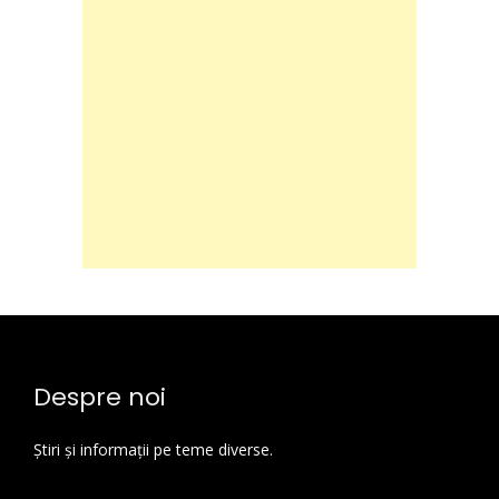
Despre noi
Știri și informații pe teme diverse.