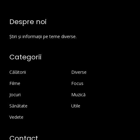
Despre noi
Știri și informații pe teme diverse.
Categorii
Călătorii
Diverse
Filme
Focus
Jocuri
Muzică
Sănătate
Utile
Vedete
Contact