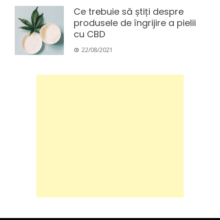
Ce trebuie să știți despre
produsele de îngrijire a pielii
cu CBD
22/08/2021