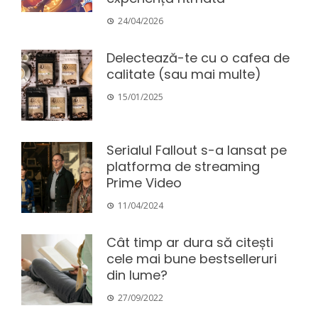
24/04/2026
Delectează-te cu o cafea de
calitate (sau mai multe)
15/01/2025
Serialul Fallout s-a lansat pe
platforma de streaming
Prime Video
11/04/2024
Cât timp ar dura să citești
cele mai bune bestselleruri
din lume?
27/09/2022