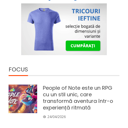
FOCUS
People of Note este un RPG
cu un stil unic, care
transformă aventura într-o
experiență ritmată
24/04/2026