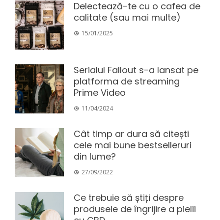
Delectează-te cu o cafea de
calitate (sau mai multe)
15/01/2025
Serialul Fallout s-a lansat pe
platforma de streaming
Prime Video
11/04/2024
Cât timp ar dura să citești
cele mai bune bestselleruri
din lume?
27/09/2022
Ce trebuie să știți despre
produsele de îngrijire a pielii