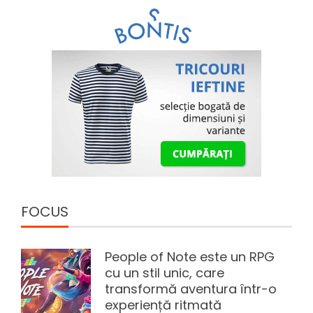
FOCUS
People of Note este un RPG
cu un stil unic, care
transformă aventura într-o
experiență ritmată