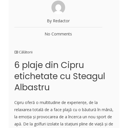
By Redactor
No Comments
Călătorii
6 plaje din Cipru
etichetate cu Steagul
Albastru
Cipru oferă o multitudine de experiențe, de la
relaxarea totală de a face plajă cu o băutură în mână,
la emoția și provocarea de a încerca un nou sport de
apă. De la golfuri izolate la stațiuni pline de viață și de