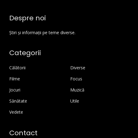
Despre noi
Știri și informații pe teme diverse.
Categorii
Călătorii
Diverse
Filme
Focus
Jocuri
Muzică
Sănătate
Utile
Vedete
Contact