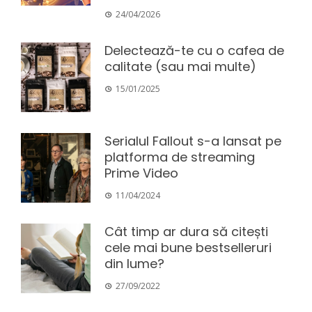
24/04/2026
Delectează-te cu o cafea de
calitate (sau mai multe)
15/01/2025
Serialul Fallout s-a lansat pe
platforma de streaming
Prime Video
11/04/2024
Cât timp ar dura să citești
cele mai bune bestselleruri
din lume?
27/09/2022