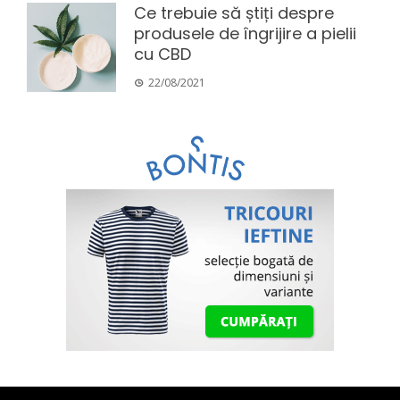
Ce trebuie să știți despre
produsele de îngrijire a pielii
cu CBD
22/08/2021