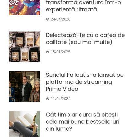
transformă aventura într-o
experiență ritmată
24/04/2026
Delectează-te cu o cafea de
calitate (sau mai multe)
15/01/2025
Serialul Fallout s-a lansat pe
platforma de streaming
Prime Video
11/04/2024
Cât timp ar dura să citești
cele mai bune bestselleruri
din lume?