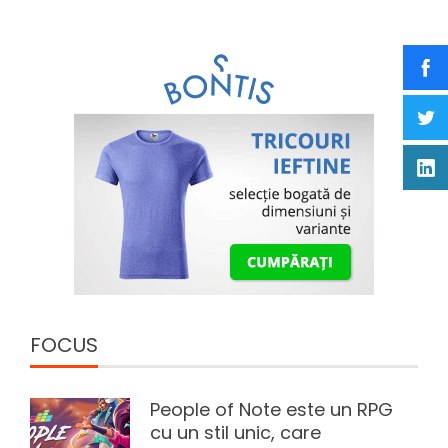
FOCUS
People of Note este un RPG
cu un stil unic, care