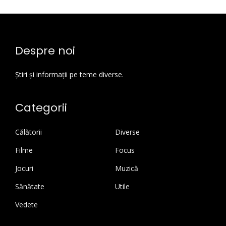
Despre noi
Știri și informații pe teme diverse.
Categorii
Călătorii
Diverse
Filme
Focus
Jocuri
Muzică
Sănătate
Utile
Vedete