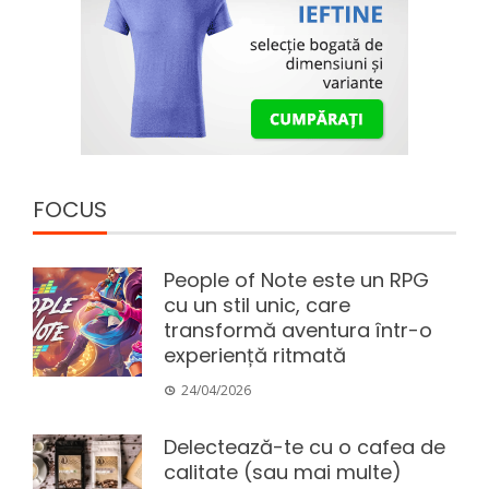
FOCUS
People of Note este un RPG
cu un stil unic, care
transformă aventura într-o
experiență ritmată
24/04/2026
Delectează-te cu o cafea de
calitate (sau mai multe)