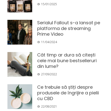
15/01/2025
Serialul Fallout s-a lansat pe
platforma de streaming
Prime Video
11/04/2024
Cât timp ar dura să citești
cele mai bune bestselleruri
din lume?
27/09/2022
Ce trebuie să știți despre
produsele de îngrijire a pielii
cu CBD
22/08/2021