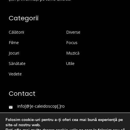
Categorii
Călătorii
Diverse
Filme
Focus
Jocuri
Muzică
Sănătate
Utile
Vedete
Contact
info[@]e-caleidoscop[.]ro
Folosim cookie-uri pentru a-ți oferi cea mai bună experiență pe
site-ul nostru web.