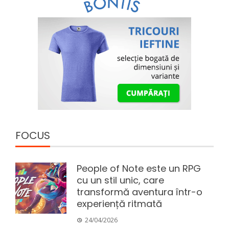
FOCUS
People of Note este un RPG
cu un stil unic, care
transformă aventura într-o
experiență ritmată
24/04/2026