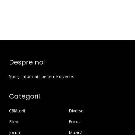
Despre noi
Știri și informații pe teme diverse.
Categorii
Călătorii
Diverse
Filme
Focus
Jocuri
Muzică