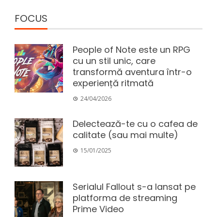
FOCUS
People of Note este un RPG
cu un stil unic, care
transformă aventura într-o
experiență ritmată
24/04/2026
Delectează-te cu o cafea de
calitate (sau mai multe)
15/01/2025
Serialul Fallout s-a lansat pe
platforma de streaming
Prime Video