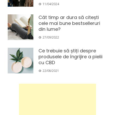
11/04/2024
Cât timp ar dura să citești
cele mai bune bestselleruri
din lume?
27/09/2022
Ce trebuie să știți despre
produsele de îngrijire a pielii
cu CBD
22/08/2021