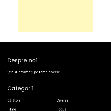
Despre noi
Știri și informații pe teme diverse.
Categorii
Călătorii
Diverse
Filme
Focus