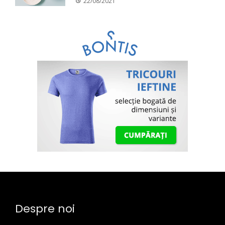
22/08/2021
Despre noi