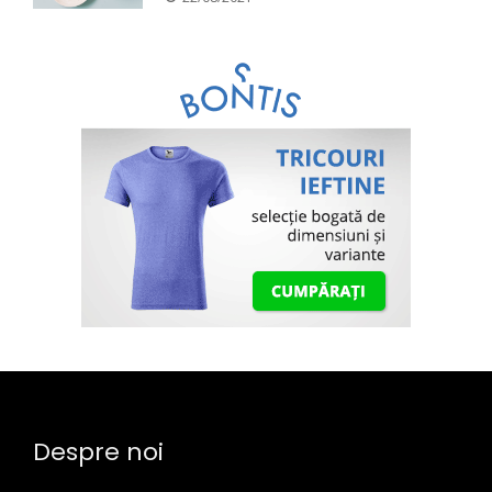
Despre noi