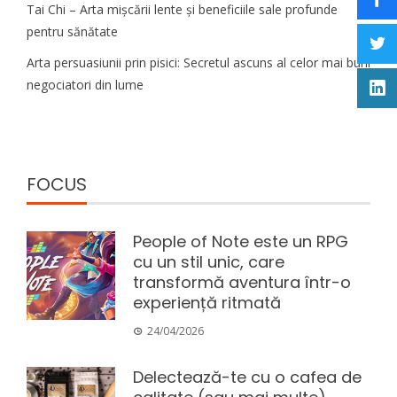
Tai Chi – Arta mișcării lente și beneficiile sale profunde
pentru sănătate
Arta persuasiunii prin pisici: Secretul ascuns al celor mai buni
negociatori din lume
FOCUS
People of Note este un RPG
cu un stil unic, care
transformă aventura într-o
experiență ritmată
24/04/2026
Delectează-te cu o cafea de