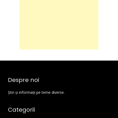
Despre noi
Știri și informații pe teme diverse.
Categorii