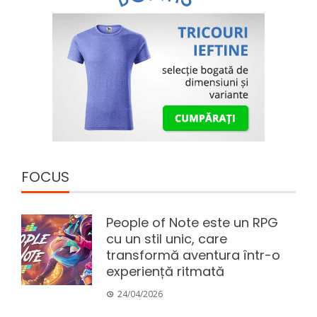
FOCUS
People of Note este un RPG
cu un stil unic, care
transformă aventura într-o
experiență ritmată
24/04/2026