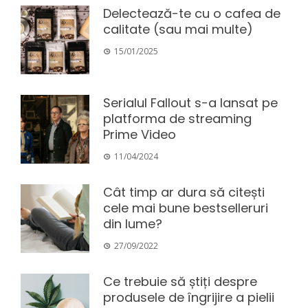
Delectează-te cu o cafea de
calitate (sau mai multe)
15/01/2025
Serialul Fallout s-a lansat pe
platforma de streaming
Prime Video
11/04/2024
Cât timp ar dura să citești
cele mai bune bestselleruri
din lume?
27/09/2022
Ce trebuie să știți despre
produsele de îngrijire a pielii