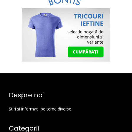
Despre noi
Știri și informații pe teme diverse.
Categorii