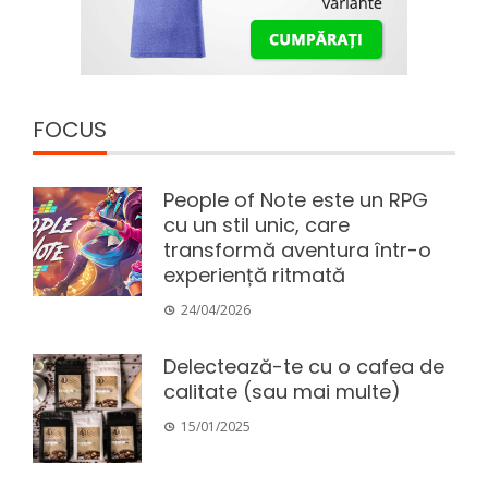
FOCUS
People of Note este un RPG
cu un stil unic, care
transformă aventura într-o
experiență ritmată
24/04/2026
Delectează-te cu o cafea de
calitate (sau mai multe)
15/01/2025