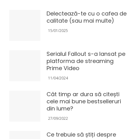
Delectează-te cu o cafea de
calitate (sau mai multe)
15/01/2025
Serialul Fallout s-a lansat pe
platforma de streaming
Prime Video
11/04/2024
Cât timp ar dura să citești
cele mai bune bestselleruri
din lume?
27/09/2022
Ce trebuie să știți despre