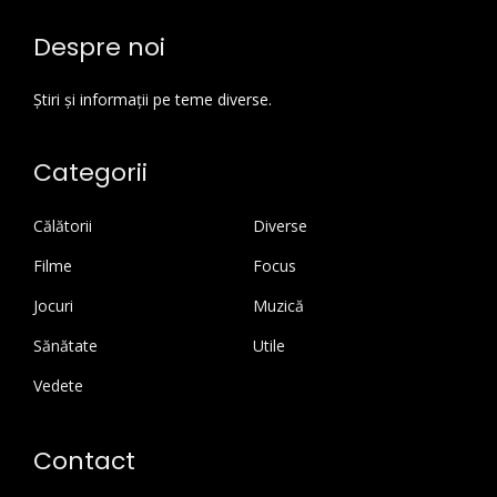
Despre noi
Știri și informații pe teme diverse.
Categorii
Călătorii
Diverse
Filme
Focus
Jocuri
Muzică
Sănătate
Utile
Vedete
Contact