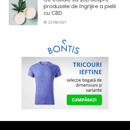
produsele de îngrijire a pielii
cu CBD
22/08/2021