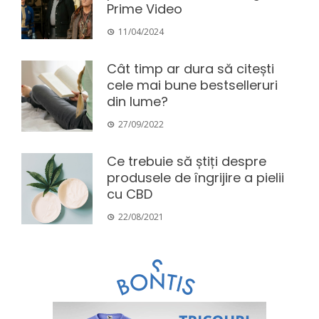
Prime Video
11/04/2024
Cât timp ar dura să citești
cele mai bune bestselleruri
din lume?
27/09/2022
Ce trebuie să știți despre
produsele de îngrijire a pielii
cu CBD
22/08/2021