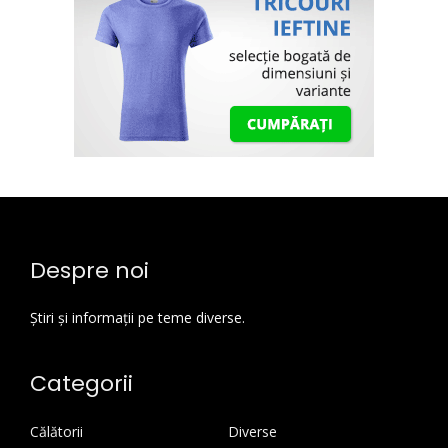
Despre noi
Știri și informații pe teme diverse.
Categorii
Călătorii
Diverse