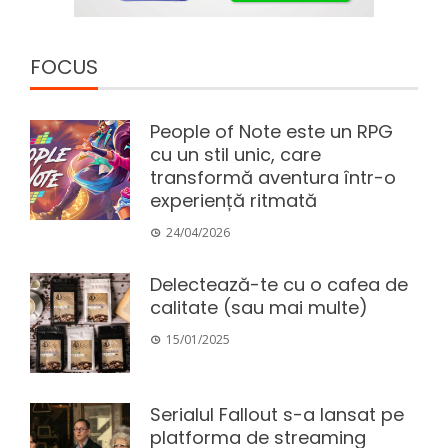
FOCUS
People of Note este un RPG
cu un stil unic, care
transformă aventura într-o
experiență ritmată
24/04/2026
Delectează-te cu o cafea de
calitate (sau mai multe)
15/01/2025
Serialul Fallout s-a lansat pe
platforma de streaming