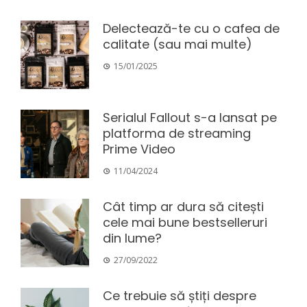
Delectează-te cu o cafea de
calitate (sau mai multe)
15/01/2025
Serialul Fallout s-a lansat pe
platforma de streaming
Prime Video
11/04/2024
Cât timp ar dura să citești
cele mai bune bestselleruri
din lume?
27/09/2022
Ce trebuie să știți despre