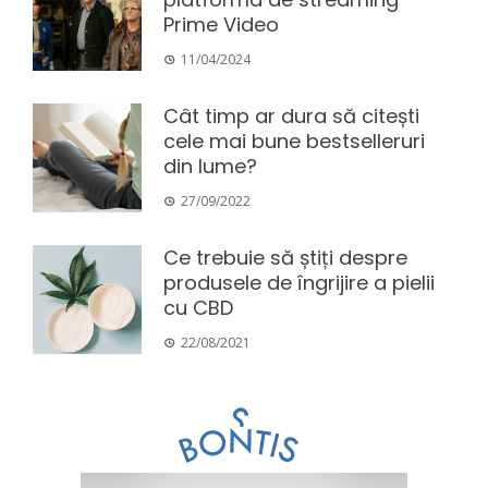
Prime Video
11/04/2024
Cât timp ar dura să citești
cele mai bune bestselleruri
din lume?
27/09/2022
Ce trebuie să știți despre
produsele de îngrijire a pielii
cu CBD
22/08/2021