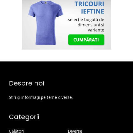
Despre noi
Știri și informații pe teme diverse.
Categorii
Călătorii
Diverse