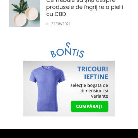
produsele de îngrijire a pielii
cu CBD
22/08/2021