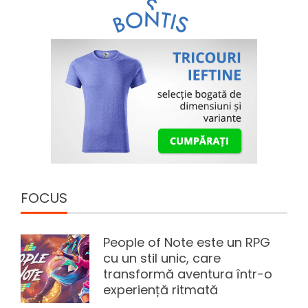
FOCUS
People of Note este un RPG
cu un stil unic, care
transformă aventura într-o
experiență ritmată