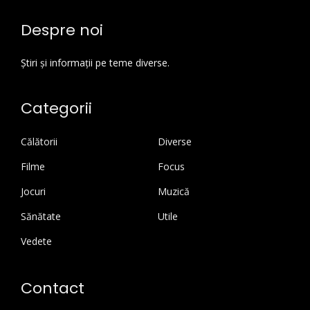
Despre noi
Știri și informații pe teme diverse.
Categorii
Călătorii
Diverse
Filme
Focus
Jocuri
Muzică
Sănătate
Utile
Vedete
Contact