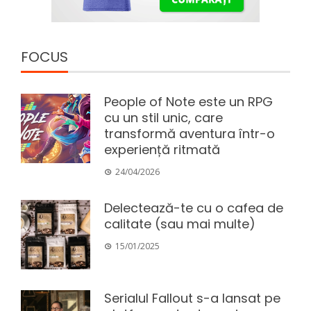
FOCUS
People of Note este un RPG
cu un stil unic, care
transformă aventura într-o
experiență ritmată
24/04/2026
Delectează-te cu o cafea de
calitate (sau mai multe)
15/01/2025
Serialul Fallout s-a lansat pe