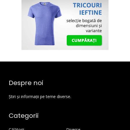
Despre noi
Știri și informații pe teme diverse.
Categorii
Călătorii
Diverse