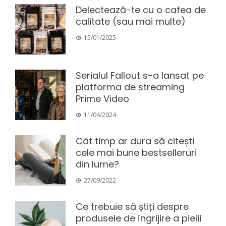
Delectează-te cu o cafea de
calitate (sau mai multe)
15/01/2025
Serialul Fallout s-a lansat pe
platforma de streaming
Prime Video
11/04/2024
Cât timp ar dura să citești
cele mai bune bestselleruri
din lume?
27/09/2022
Ce trebuie să știți despre
produsele de îngrijire a pielii