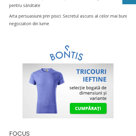
pentru sănătate
Arta persuasiunii prin pisici: Secretul ascuns al celor mai buni
negociatori din lume
FOCUS