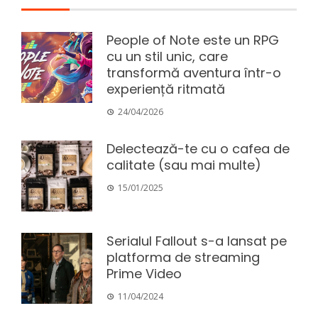
People of Note este un RPG
cu un stil unic, care
transformă aventura într-o
experiență ritmată
24/04/2026
Delectează-te cu o cafea de
calitate (sau mai multe)
15/01/2025
Serialul Fallout s-a lansat pe
platforma de streaming
Prime Video
11/04/2024