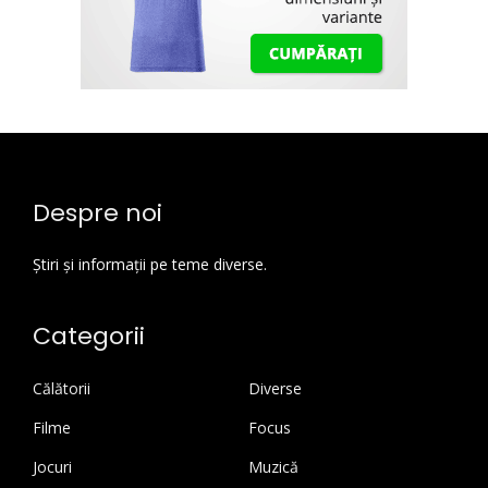
Despre noi
Știri și informații pe teme diverse.
Categorii
Călătorii
Diverse
Filme
Focus
Jocuri
Muzică