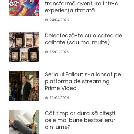
transformă aventura într-o
experiență ritmată
24/04/2026
Delectează-te cu o cafea de
calitate (sau mai multe)
15/01/2025
Serialul Fallout s-a lansat pe
platforma de streaming
Prime Video
11/04/2024
Cât timp ar dura să citești
cele mai bune bestselleruri
din lume?