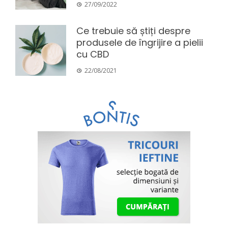
27/09/2022
Ce trebuie să știți despre
produsele de îngrijire a pielii
cu CBD
22/08/2021