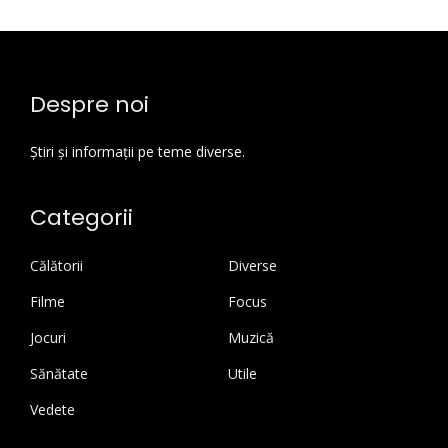
Despre noi
Știri și informații pe teme diverse.
Categorii
Călătorii
Diverse
Filme
Focus
Jocuri
Muzică
Sănătate
Utile
Vedete