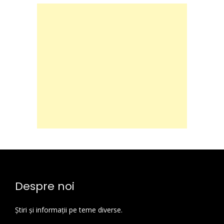
Despre noi
Știri și informații pe teme diverse.