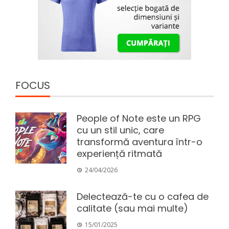
FOCUS
People of Note este un RPG
cu un stil unic, care
transformă aventura într-o
experiență ritmată
24/04/2026
Delectează-te cu o cafea de
calitate (sau mai multe)
15/01/2025