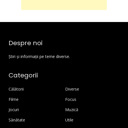
Despre noi
Știri și informații pe teme diverse.
Categorii
Călătorii
Diverse
Filme
Focus
Jocuri
Muzică
Sănătate
Utile