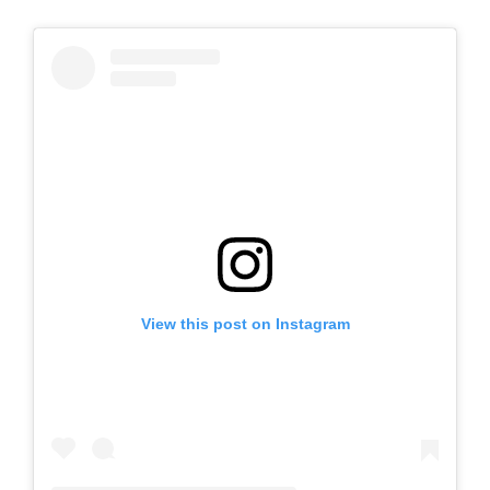
View this post on Instagram