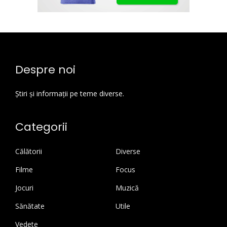
Despre noi
Știri și informații pe teme diverse.
Categorii
Călătorii
Diverse
Filme
Focus
Jocuri
Muzică
Sănătate
Utile
Vedete