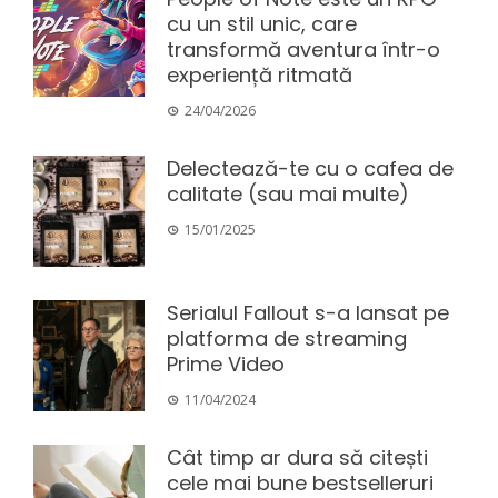
cu un stil unic, care
transformă aventura într-o
experiență ritmată
24/04/2026
Delectează-te cu o cafea de
calitate (sau mai multe)
15/01/2025
Serialul Fallout s-a lansat pe
platforma de streaming
Prime Video
11/04/2024
Cât timp ar dura să citești
cele mai bune bestselleruri