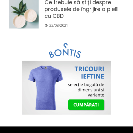
Ce trebuie să știți despre
produsele de îngrijire a pielii
cu CBD
22/08/2021