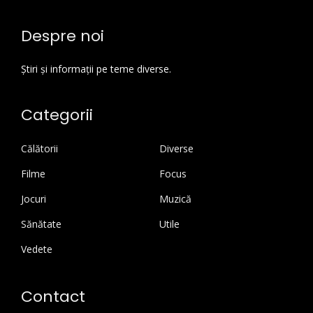
Despre noi
Știri și informații pe teme diverse.
Categorii
Călătorii
Diverse
Filme
Focus
Jocuri
Muzică
Sănătate
Utile
Vedete
Contact