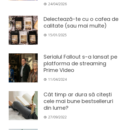
24/04/2026
Delectează-te cu o cafea de
calitate (sau mai multe)
15/01/2025
Serialul Fallout s-a lansat pe
platforma de streaming
Prime Video
11/04/2024
Cât timp ar dura să citești
cele mai bune bestselleruri
din lume?
27/09/2022