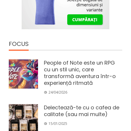
FOCUS
People of Note este un RPG
cu un stil unic, care
transformă aventura într-o
experiență ritmată
24/04/2026
Delectează-te cu o cafea de
calitate (sau mai multe)
15/01/2025