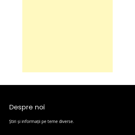
Despre noi
Știri și informații pe teme diverse.