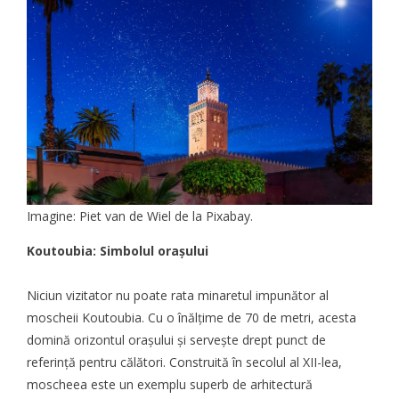
Imagine: Piet van de Wiel de la Pixabay.
Koutoubia: Simbolul orașului
Niciun vizitator nu poate rata minaretul impunător al
moscheii Koutoubia. Cu o înălțime de 70 de metri, acesta
domină orizontul orașului și servește drept punct de
referință pentru călători. Construită în secolul al XII-lea,
moscheea este un exemplu superb de arhitectură