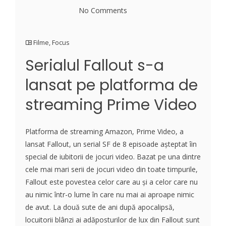
No Comments
Filme
,
Focus
Serialul Fallout s-a
lansat pe platforma de
streaming Prime Video
Platforma de streaming Amazon, Prime Video, a
lansat Fallout, un serial SF de 8 episoade așteptat îin
special de iubitorii de jocuri video. Bazat pe una dintre
cele mai mari serii de jocuri video din toate timpurile,
Fallout este povestea celor care au și a celor care nu
au nimic într-o lume în care nu mai ai aproape nimic
de avut. La două sute de ani după apocalipsă,
locuitorii blânzi ai adăposturilor de lux din Fallout sunt