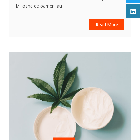
Milioane de oameni au...
Read More