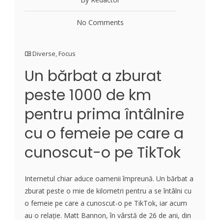
No Comments
Diverse
,
Focus
Un bărbat a zburat
peste 1000 de km
pentru prima întâlnire
cu o femeie pe care a
cunoscut-o pe TikTok
Internetul chiar aduce oamenii împreună. Un bărbat a
zburat peste o mie de kilometri pentru a se întâlni cu
o femeie pe care a cunoscut-o pe TikTok, iar acum
au o relație. Matt Bannon, în vârstă de 26 de ani, din