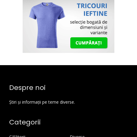
Despre noi
Știri și informații pe teme diverse.
Categorii
Călătorii
Diverse