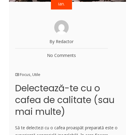
ian.
By Redactor
No Comments
Focus
,
Utile
Delectează-te cu o
cafea de calitate (sau
mai multe)
Să te delectezi cu o cafea proaspăt preparată este o