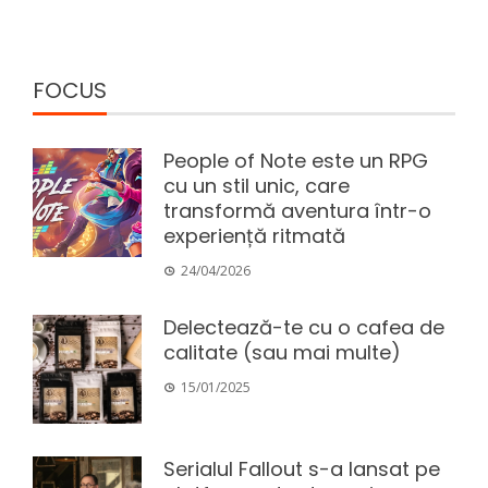
FOCUS
People of Note este un RPG
cu un stil unic, care
transformă aventura într-o
experiență ritmată
24/04/2026
Delectează-te cu o cafea de
calitate (sau mai multe)
15/01/2025
Serialul Fallout s-a lansat pe