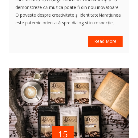
demonstreze că muzica poate fi din nou inovatoare.
O poveste despre creativitate și identitateNarațiunea
este puternic orientată spre dialog și introspecție,...
Read More
15