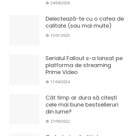
24/04/2026
Delectează-te cu o cafea de
calitate (sau mai multe)
15/01/2025
Serialul Fallout s-a lansat pe
platforma de streaming
Prime Video
11/04/2024
Cât timp ar dura să citești
cele mai bune bestselleruri
din lume?
27/09/2022