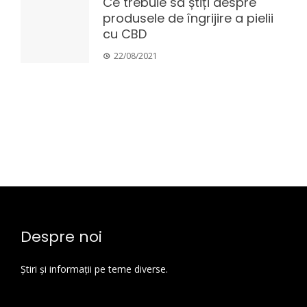
Ce trebuie să știți despre
produsele de îngrijire a pielii
cu CBD
22/08/2021
Despre noi
Știri și informații pe teme diverse.