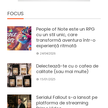
FOCUS
People of Note este un RPG
cu un stil unic, care
transformă aventura într-o
experiență ritmată
24/04/2026
Delectează-te cu o cafea de
calitate (sau mai multe)
15/01/2025
Serialul Fallout s-a lansat pe
platforma de streaming