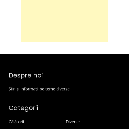
Despre noi
Știri și informații pe teme diverse.
Categorii
Călătorii
Diverse