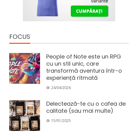
FOCUS
People of Note este un RPG
cu un stil unic, care
transformă aventura într-o
experiență ritmată
24/04/2026
Delectează-te cu o cafea de
calitate (sau mai multe)
15/01/2025