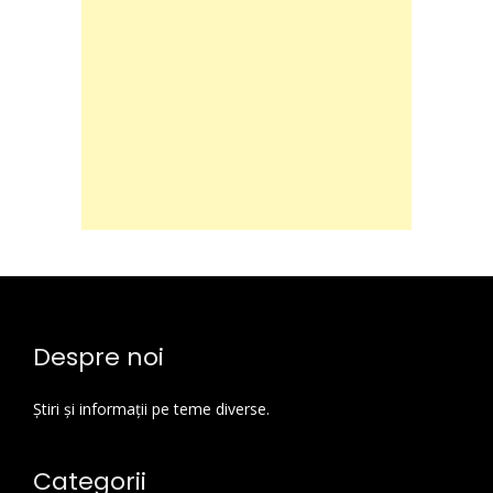
Despre noi
Știri și informații pe teme diverse.
Categorii