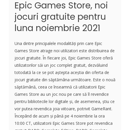
Epic Games Store, noi
jocuri gratuite pentru
luna noiembrie 2021
Una dintre principalele modalități prin care Epic
Games Store atrage noi utilizatori este distribuirea de
jocuri gratuite. În fiecare joi, Epic Games Store oferă
utilizatorilor săi un joc complet gratuit, dezvăluind
totodată la ce se pot aștepta aceștia din oferta de
jocuri gratuite din săptămâna următoare. Este o nouă
săptămână, ceea ce înseamnă că utilizatorii Epic
Games Store au un joc nou pe care să îl revendice
pentru bibliotecile lor digitale și, de asemenea, știu ce
vor putea revendica joia viitoare, potrivit GameRant.
Începând de acum și până pe 4 noiembrie la ora
10:00 CT, utilizatorii Epic Games Store pot revendica