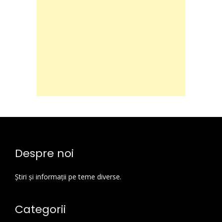
Despre noi
Știri și informații pe teme diverse.
Categorii