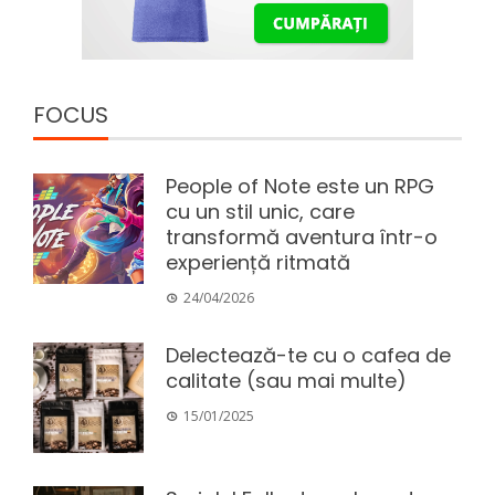
FOCUS
People of Note este un RPG
cu un stil unic, care
transformă aventura într-o
experiență ritmată
24/04/2026
Delectează-te cu o cafea de
calitate (sau mai multe)
15/01/2025