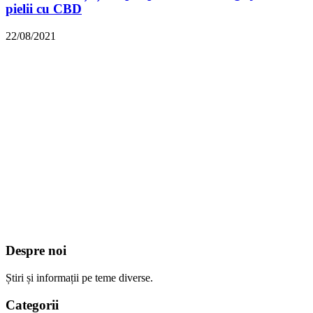
pielii cu CBD
22/08/2021
Despre noi
Știri și informații pe teme diverse.
Categorii