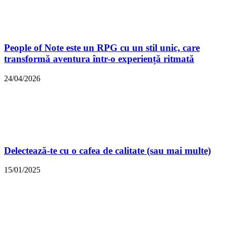
People of Note este un RPG cu un stil unic, care
transformă aventura într-o experiență ritmată
24/04/2026
Delectează-te cu o cafea de calitate (sau mai multe)
15/01/2025