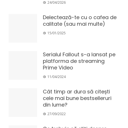
24/04/2026
Delectează-te cu o cafea de
calitate (sau mai multe)
15/01/2025
Serialul Fallout s-a lansat pe
platforma de streaming
Prime Video
11/04/2024
Cât timp ar dura să citești
cele mai bune bestselleruri
din lume?
27/09/2022