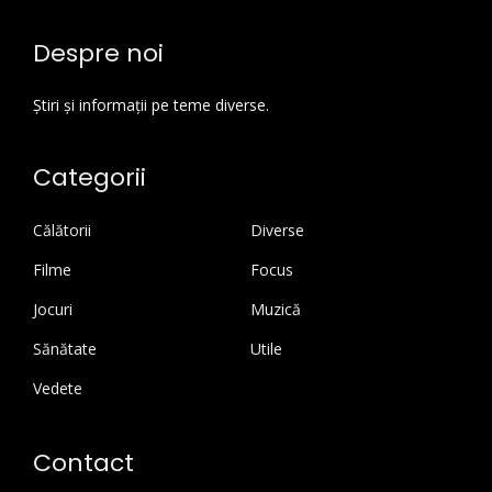
Despre noi
Știri și informații pe teme diverse.
Categorii
Călătorii
Diverse
Filme
Focus
Jocuri
Muzică
Sănătate
Utile
Vedete
Contact