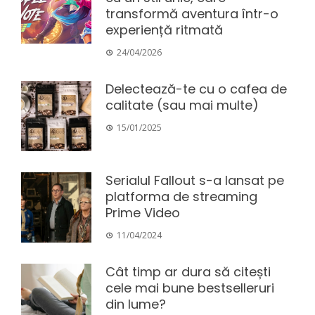
transformă aventura într-o
experiență ritmată
24/04/2026
Delectează-te cu o cafea de
calitate (sau mai multe)
15/01/2025
Serialul Fallout s-a lansat pe
platforma de streaming
Prime Video
11/04/2024
Cât timp ar dura să citești
cele mai bune bestselleruri
din lume?