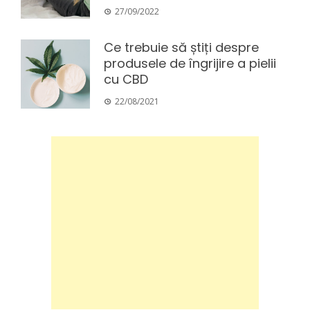
27/09/2022
Ce trebuie să știți despre
produsele de îngrijire a pielii
cu CBD
22/08/2021