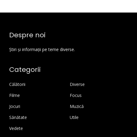
Despre noi
Știri și informații pe teme diverse.
Categorii
Călătorii
Diverse
Filme
Focus
Jocuri
Muzică
Sănătate
Utile
Vedete