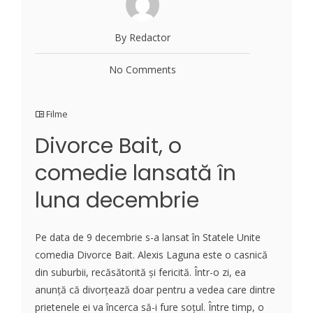
By Redactor
No Comments
Filme
Divorce Bait, o
comedie lansată în
luna decembrie
Pe data de 9 decembrie s-a lansat în Statele Unite
comedia Divorce Bait. Alexis Laguna este o casnică
din suburbii, recăsătorită și fericită. Într-o zi, ea
anunță că divorțează doar pentru a vedea care dintre
prietenele ei va încerca să-i fure soțul. Între timp, o