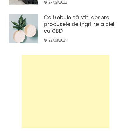
27/09/2022
Ce trebuie să știți despre
produsele de îngrijire a pielii
cu CBD
22/08/2021