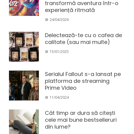
transformă aventura într-o
experiență ritmată
24/04/2026
Delectează-te cu o cafea de
calitate (sau mai multe)
15/01/2025
Serialul Fallout s-a lansat pe
platforma de streaming
Prime Video
11/04/2024
Cât timp ar dura să citești
cele mai bune bestselleruri
din lume?