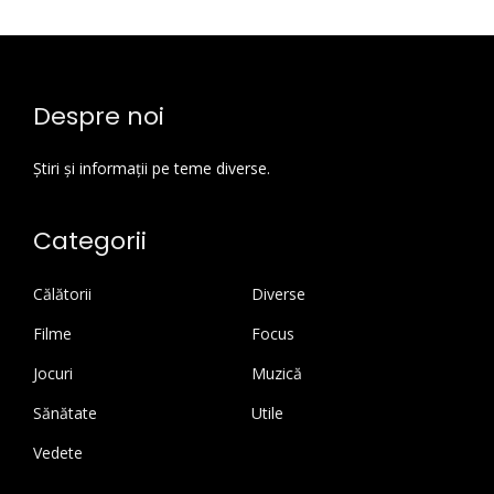
Despre noi
Știri și informații pe teme diverse.
Categorii
Călătorii
Diverse
Filme
Focus
Jocuri
Muzică
Sănătate
Utile
Vedete