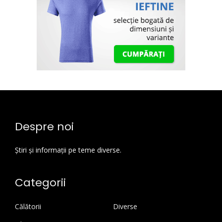
Despre noi
Știri și informații pe teme diverse.
Categorii
Călătorii
Diverse