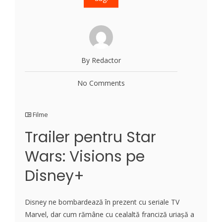
By Redactor
No Comments
Filme
Trailer pentru Star
Wars: Visions pe
Disney+
Disney ne bombardează în prezent cu seriale TV
Marvel, dar cum rămâne cu cealaltă franciză uriașă a