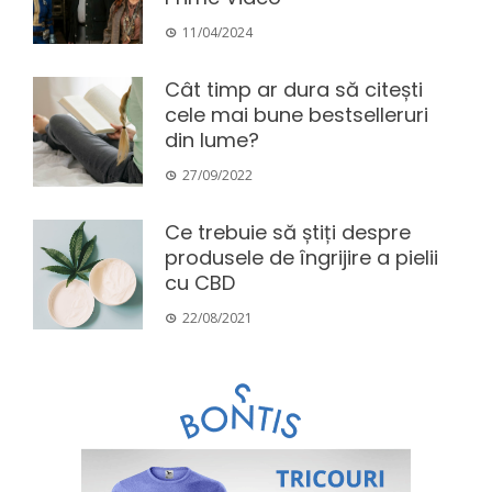
11/04/2024
Cât timp ar dura să citești
cele mai bune bestselleruri
din lume?
27/09/2022
Ce trebuie să știți despre
produsele de îngrijire a pielii
cu CBD
22/08/2021