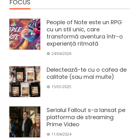
FOCUS
People of Note este un RPG
cu un stil unic, care
transformă aventura într-o
experiență ritmată
24/04/2026
Delectează-te cu o cafea de
calitate (sau mai multe)
15/01/2025
Serialul Fallout s-a lansat pe
platforma de streaming
Prime Video
11/04/2024