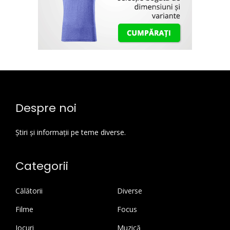
Despre noi
Știri și informații pe teme diverse.
Categorii
Călătorii
Diverse
Filme
Focus
Jocuri
Muzică