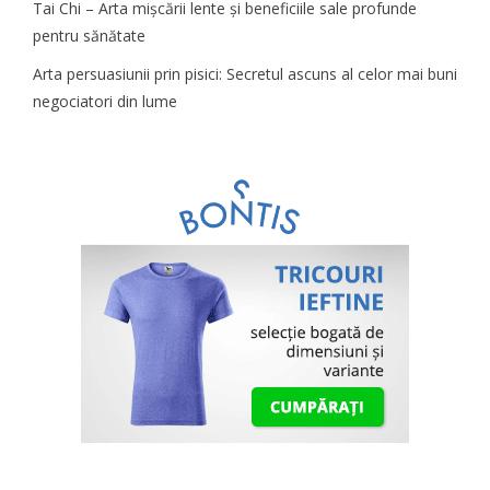
Tai Chi – Arta mișcării lente și beneficiile sale profunde
pentru sănătate
Arta persuasiunii prin pisici: Secretul ascuns al celor mai buni
negociatori din lume